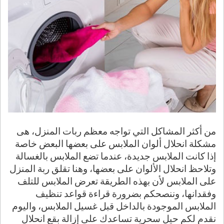
من أكثر المشاكل التي تواجه معظم ربات المنزل، هى
مشكلة انحلال ألوان الملابس على بعضها البعض خاصة
إذا كانت الملابس جديدة، عندما تضع الملابس بالغسالة
وتلاحظ انحلال الألوان على بعضها، وهنا تقلق ربة المنزل
على الملابس لأن بهذه الطريقة تعرض الملابس للتلف
وفقدانها، وننصحكم بضرورة قراءة قواعد تنظيف
الملابس الموجودة بالداخل قبل غسيل الملابس، واليوم
نقدم لكم حيل سحرية تساعدك على إزالة بقع انحلال