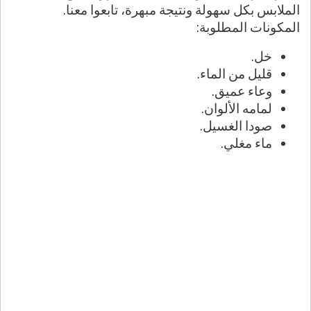
الملابس بكل سهولة ونتيجة مبهرة، تابعوا معنا.
المكونات المطلوبة:
خل.
قليل من الماء.
وعاء عميق.
لمامه الألوان.
صودا الغسيل.
ماء مغلي.