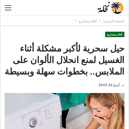
الصفحة الرئيسية
أفكار ومشاريع
أفكار ومشاريع
حيل سحرية لأكبر مشكلة أثناء
الغسيل لمنع انحلال الألوان على
الملابس.. بخطوات سهلة وبسيطة
في
أبريل 22, 2023