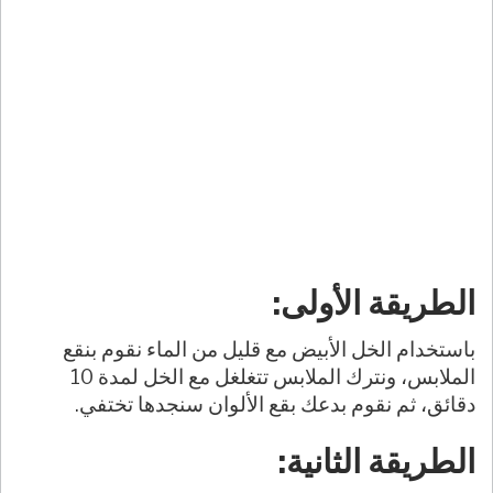
الطريقة الأولى:
باستخدام الخل الأبيض مع قليل من الماء نقوم بنقع
الملابس، ونترك الملابس تتغلغل مع الخل لمدة 10
دقائق، ثم نقوم بدعك بقع الألوان سنجدها تختفي.
الطريقة الثانية: