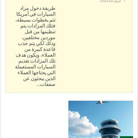
أبريل 22, 2023
طريقة دخول مزاد
السيارات في أمريكا
تتم بخطوات بسيطة،
فتلك المزادات يتم
تنظيمها من قبل
موردين مختلفين،
وذلك لكي يتم جذب
قاعدة كبيرة من
العملاء، ويكون هدف
تلك المزادات تقديم
السيارات المستعملة
التي يحتاجها العملاء
الذين يبحثون عن
صفقات
…