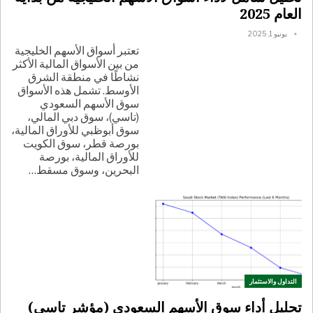
العام 2025
يونيو 1, 2025
تعتبر أسواق الأسهم الخليجية
من بين الأسواق المالية الأكثر
نشاطًا في منطقة الشرق
الأوسط. تشمل هذه الأسواق
سوق الأسهم السعودي
(تاسي)، سوق دبي المالي،
سوق أبوظبي للأوراق المالية،
بورصة قطر، سوق الكويت
للأوراق المالية، بورصة
البحرين، وسوق مسقط
…
التداول والاستثمار
تحليل أداء سوق الأسهم السعودي (مؤشر تاسي)