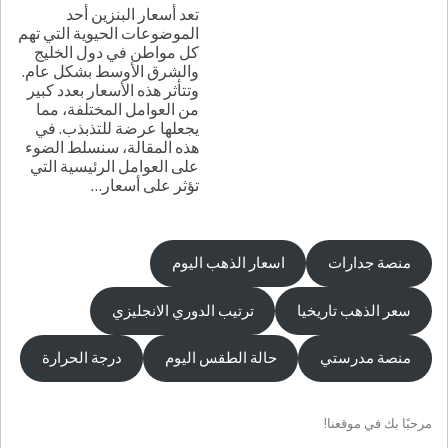
تعد أسعار البنزين أحد
الموضوعات الحيوية التي تهم
كل مواطن في دول الخليج
والشرق الأوسط بشكل عام.
وتتأثر هذه الأسعار بعدد كبير
من العوامل المختلفة، مما
يجعلها عرضة للتذبذب. في
هذه المقالة، سنسلط الضوء
على العوامل الرئيسية التي
تؤثر على أسعار
…
منصة جدارات
اسعار الذهب اليوم
سعر الذهب تاريخيا
ترتيب الدوري الانجليزي
منصة مدرستي
حالة الطقس اليوم
درجة الحرارة
مرحبًا بك في موقعنا!