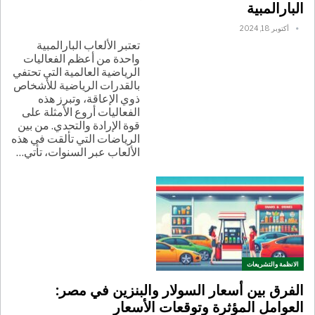
البارالمبية
أكتوبر 18, 2024
تعتبر الألعاب البارالمبية
واحدة من أعظم الفعاليات
الرياضية العالمية التي تحتفي
بالقدرات الرياضية للأشخاص
ذوي الإعاقة، وتبرز هذه
الفعاليات أروع الأمثلة على
قوة الإرادة والتحدي. من بين
الرياضات التي تألقت في هذه
الألعاب عبر السنوات، تأتي
…
الانظمة والتشريعات
الفرق بين أسعار السولار والبنزين في مصر:
العوامل المؤثرة وتوقعات الأسعار