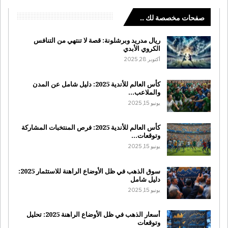
صفحات مخصصة لك ..
ريال مدريد وبرشلونة: قصة لا تنتهي من التنافس
الكروي الأبدي
أكتوبر 28, 2025
كأس العالم للأندية 2025: دليل شامل عن المدن
والملاعب…
يونيو 15, 2025
كأس العالم للأندية 2025: فرص المنتخبات المشاركة
وتوقعات…
يونيو 15, 2025
سوق الذهب في ظل الأوضاع الراهنة للاستثمار 2025:
دليل شامل
يونيو 15, 2025
أسعار الذهب في ظل الأوضاع الراهنة 2025: تحليل
وتوقعات