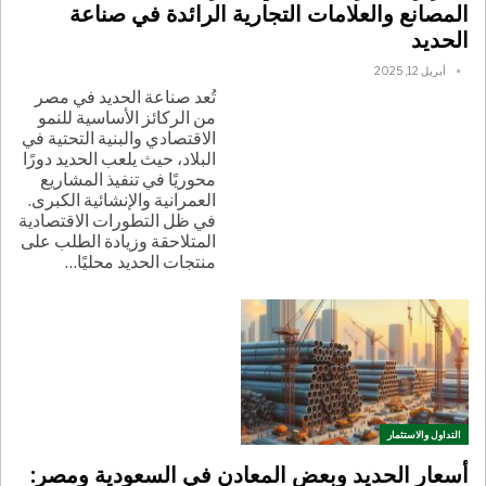
المصانع والعلامات التجارية الرائدة في صناعة
الحديد
أبريل 12, 2025
تُعد صناعة الحديد في مصر
من الركائز الأساسية للنمو
الاقتصادي والبنية التحتية في
البلاد، حيث يلعب الحديد دورًا
محوريًا في تنفيذ المشاريع
العمرانية والإنشائية الكبرى.
في ظل التطورات الاقتصادية
المتلاحقة وزيادة الطلب على
منتجات الحديد محليًا
…
التداول والاستثمار
أسعار الحديد وبعض المعادن في السعودية ومصر: