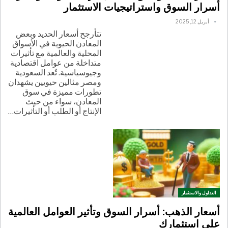
أسرار السوق واستراتيجيات الاستثمار
أبريل 12, 2025
تتأرجح أسعار الحديد وبعض
المعادن الحيوية في الأسواق
المحلية والعالمية مع تأثيرات
متداخلة من عوامل اقتصادية
وجيوسياسية. تُعد السعودية
ومصر مثالين حيويين يشهدان
تطورات مميزة في سوق
المعادن، سواء من حيث
الإنتاج أو الطلب أو التأثيرات
…
التداول والاستثمار
أسعار الذهب: أسرار السوق وتأثير العوامل العالمية
على استثمارك