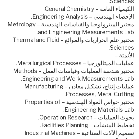
Sciences.
الكيمياء العامة – General Chemistry.
الإحصاء الهندسي – Engineering Analysis.
مختبر الميترولوجيا والقياسات الهندسية – Metrology
and Engineering Measurements Lab.
مختبر علم الحراريات والموائع – Thermal and Fluid
Sciences.
الأتمتة –
عمليات الميتالورجيا – Metallurgical Processes.
مختبر هندسة العمليات وقياسات العمل – Methods
Engineering and Work Measurements Lab.
عمليات إنتاج، تشكيل معادن – Manufacturing
Processes, Metal Cutting.
مختبر خواص المواد الهندسية – Properties of
Engineering Materials Lab.
بحوث العمليات – Operation Research.
تخطيط المنشآت – Facilities Planning.
تصميم الآلات الصناعية – Industrial Machines