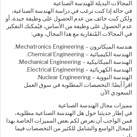
المجالات البديلة للهندسة الصناعية
في حالة إذا كنت ترغب في دراسة الهندسة الصناعية،
ولكن كنت خائف من عدم الحصول على وظيفة جيدة، أو
عدم الحصول على وظيفة من الأساس، فيُمكنك التفكير
في المجالات المُتقاربة مع هذا المجال، وهي:
هندسة الميكاترون – Mechatronics Engineering.
الهندسة الكيميائية – Chemical Engineering.
الهندسة الميكانيكية – Mechanical Engineering.
الهندسة الكهربائية – Electrical Engineering.
الهندسة النووية – Nuclear Engineering.
اقرأ أيضًا: التخصصات المطلوبة في سوق العمل
السعودي الآن
مميزات مجال الهندسة الصناعية
في إطار حديثنا حول هل الهندسة الصناعية مطلوبة،
فمن الواجب أن نعرض لكم بعض المميزات الخاصة بهذا
المجال الواسع والشامل للكثير من التخصصات فيما
يلي: