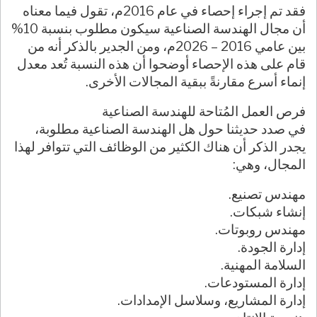
فقد تم إجراء إحصاء في عام 2016م، تقول فيما معناه
أن مجال الهندسة الصناعية سيكون مطلوب بنسبة 10%
بين عامي 2016 – 2026م، ومن الجدير بالذكر أنه من
قام على هذه الإحصاء أوضحوا أن هذه النسبة تُعد معدل
إنماء أسرع مقارنةً ببقية المجالات الأخرى.
فرص العمل المُتاحة للهندسة الصناعية
في صدد حديثنا حول هل الهندسة الصناعية مطلوبة،
يجدر الذكر أن هناك الكثير من الوظائف التي تتوافر لهذا
المجال، وهي:
مهندس تصنيع.
إنشاء شبكات.
مهندس روبوتات.
إدارة الجودة.
السلامة المهنية.
إدارة المستودعات.
إدارة المشاريع، وسلاسل الإمدادات.