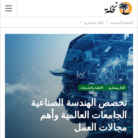
الصفحة الرئيسية
أفكار ومشاريع
أفكار ومشاريع
الانظمة والتشريعات
تخصص الهندسة الصناعية
الجامعات العالمية وأهم
مجالات العمل