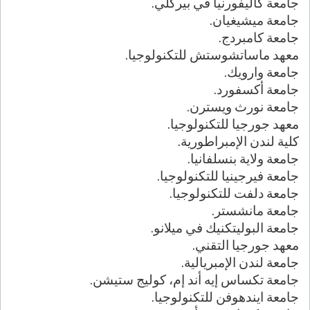
جامعة كاليفورنيا في بيركلي.
جامعة ميشيغيان.
جامعة كامبردج.
معهد ماساتشوستش للتكنولوجيا.
جامعة وارويك.
جامعة أكسفورد.
جامعة نورث ويسترن.
معهد جورجيا للتكنولوجيا.
كلية لندن الإمبراطورية.
جامعة ولاية بنسلفانيا.
جامعة فيرجينيا للتكنولوجيا.
جامعة دلفت للتكنولوجيا.
جامعة مانشستر.
جامعة البوليتكنيك في ميلانو.
معهد جورجيا التقني.
جامعة لندن الإمبريالية.
جامعة تكساس إيه أند إم، كوليج ستيشن.
جامعة ايندهوفن للتكنولوجيا.