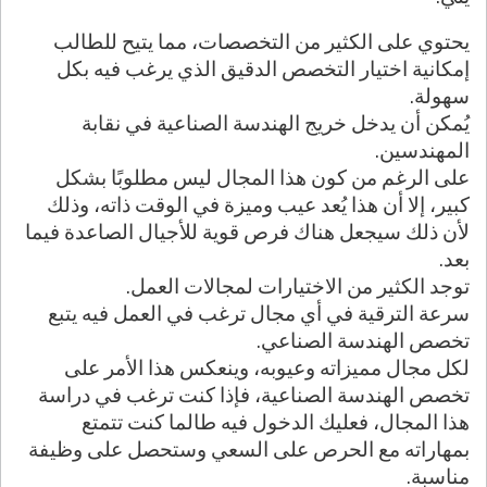
يحتوي على الكثير من التخصصات، مما يتيح للطالب
إمكانية اختيار التخصص الدقيق الذي يرغب فيه بكل
سهولة.
يُمكن أن يدخل خريج الهندسة الصناعية في نقابة
المهندسين.
على الرغم من كون هذا المجال ليس مطلوبًا بشكل
كبير، إلا أن هذا يُعد عيب وميزة في الوقت ذاته، وذلك
لأن ذلك سيجعل هناك فرص قوية للأجيال الصاعدة فيما
بعد.
توجد الكثير من الاختيارات لمجالات العمل.
سرعة الترقية في أي مجال ترغب في العمل فيه يتبع
تخصص الهندسة الصناعي.
لكل مجال مميزاته وعيوبه، وينعكس هذا الأمر على
تخصص الهندسة الصناعية، فإذا كنت ترغب في دراسة
هذا المجال، فعليك الدخول فيه طالما كنت تتمتع
بمهاراته مع الحرص على السعي وستحصل على وظيفة
مناسبة.