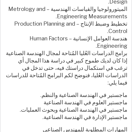
Design.
الميتورولوجيا والقياسات الهندسية – Metrology and
Engineering Measurements.
تخطيط وضبط الإنتاج – Production Planning and
Control.
هندسة العوامل الإنسانية – Human Factors
Engineering.
برامج الدراسات العُليا المُتاحة لمجال الهندسة الصناعية
إذا كان لديك طموح كبير في دراسة هذا المجال أي
ترغب في استكمال دراستك فيه، حتى تدخل في
الدراسات العُليا، فنوضح لكم البرامج المُتاحة للدراسات
فيما يلي:
ماجستير في الهندسة الصناعية والنظم.
ماجستير العلوم في الهندسة الصناعية
ماجستير في الهندسة الصناعية وبحوث العمليات.
ماجستير الإدارة في الهندسة الصناعية.
المهارات المطلوبة للمهندس الصناعي