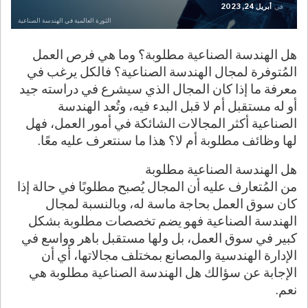
في
أبريل 24, 2023
الثورة العالمية في الهندسة الصناعية
هل الهندسة الصناعية مطلوبة؟ وما هي فرص العمل
المُتوفرة لمجال الهندسة الصناعية؟ فالكل يرغب في
معرفة ما إذا كان المجال الذي سيشرع في دراسته جيد
أو له مستقبل أم لا قبل البدء فيه، وتُعد الهندسة
الصناعية أكثر المجالات الشائكة في أمور العمل، فهل
لها وظائف مطلوبة أم لا؟ هذا ما سنتعرف عليه معًا.
هل الهندسة الصناعية مطلوبة
من المُتعارف عليه أن المجال يُصبح مطلوبًا في حالة إذا
كان سوق العمل بحاجة ماسة له، وبالنسبة لمجال
الهندسة الصناعية فهو يضم تخصصات مطلوبة بشكل
كبير في سوق العمل، بل ولها مستقبل باهر وواسع في
الإدارة الهندسية والمصانع بمختلف مجالاتها، أي أن
الإجابة عن سؤالك هل الهندسة الصناعية مطلوبة هي
نعم.