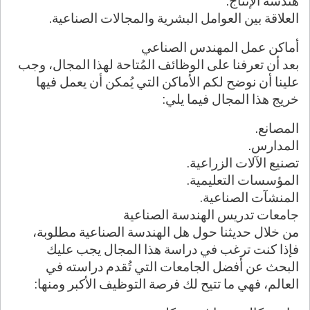
هندسة الإنتاج.
العلاقة بين العوامل البشرية والمجالات الصناعية.
أماكن عمل المهندس الصناعي
بعد أن تعرفنا على الوظائف المُتاحة لهذا المجال، وجب
علينا أن نوضح لكم الأماكن التي يُمكن أن يعمل فيها
خريج هذا المجال فيما يلي:
المصانع.
المدارس.
تصنيع الآلات الزراعية.
المؤسسات التعليمية.
المنشآت الصناعية.
جامعات تدريس الهندسة الصناعية
من خلال حديثنا حول هل الهندسة الصناعية مطلوبة،
فإذا كنت ترغب في دراسة هذا المجال يجب عليك
البحث عن أفضل الجامعات التي تُقدم دراسته في
العالم، فهي ما تتيح لك فرصة التوظيف الأكبر ومنها: