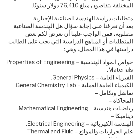
المختلفة يتقاضون مبلغ 76,410 دولار سنويًا.
متطلبات دراسة الهندسة الصناعية الإجبارية
بعد أن تعرفنا على إجابة سؤال هل الهندسة الصناعية
مطلوبة، فمن الواجب علينا أن نعرض لكم بعض
المتطلبات أو المناهج الدراسية التي يجب على الطالب
دراستها في هذا المجال، وهي:
خواص المواد الهندسية – Properties of Engineering
Materials.
الفيزياء العامة – General Physics.
الكيمياء العامة العملية – General Chemistry Lab.
تفاضل وتكامل –
المحاكاة –
رياضيات هندسية – Mathematical Engineering.
ديناميكا –
الهندسة الكهربائية – Electrical Engineering.
علم الحراريات والموائع – Thermal and Fluid