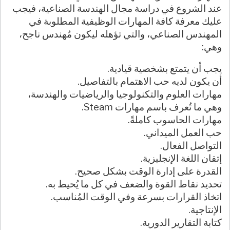
عند الشروع في دراسة مجال الهندسة الصناعية، فيجب
عليك معرفة كافة المهارات الوظيفية المطلوبة في
المهندس الصناعي، والتي تؤهله ليكون مُهندس ناجح،
وهي:
يجب أن يتمتع بشخصية قيادية.
أن يكون لديه حب الاهتمام بالتفاصيل.
مهارات العلوم والتكنولوجيا والرياضيات والهندسة،
وهي ما تُعرف باسم مهارات Steam.
مهارات الحاسوب كاملةً.
حب العمل الميداني.
التواصل الفعال.
إتقان اللغة الإنجليزية.
القدرة على إدارة الوقت بشكل صحيح.
تحديد نقاط القوة والضعف في كل ما يُحيط به.
اتخاذ القرارات بسرعة وفي الوقت المُناسب.
الإنتاجية.
كتابة التقارير الدورية.