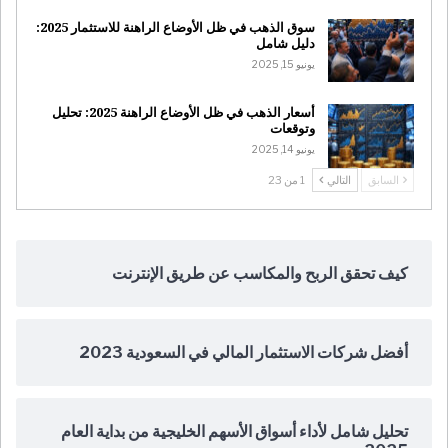
سوق الذهب في ظل الأوضاع الراهنة للاستثمار 2025:
دليل شامل
يونيو 15, 2025
أسعار الذهب في ظل الأوضاع الراهنة 2025: تحليل
وتوقعات
يونيو 14, 2025
السابق
التالي
1 من 23
كيف تحقق الربح والمكاسب عن طريق الإنترنت
أفضل شركات الاستثمار المالي في السعودية 2023
تحليل شامل لأداء أسواق الأسهم الخليجية من بداية العام