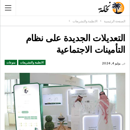
الصفحة الرئيسية
الانظمة والتشريعات
التعديلات الجديدة على نظام
التأمينات الاجتماعية
الانظمة والتشريعات
منوعات
في
يوليو 4, 2024