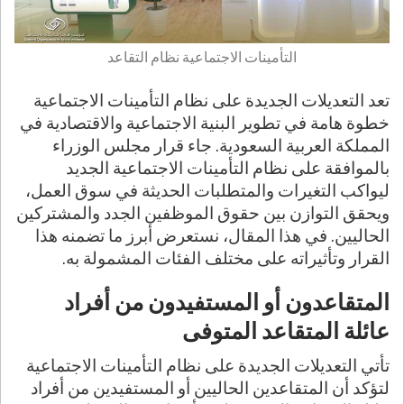
التأمينات الاجتماعية نظام التقاعد
تعد التعديلات الجديدة على نظام التأمينات الاجتماعية
خطوة هامة في تطوير البنية الاجتماعية والاقتصادية في
المملكة العربية السعودية. جاء قرار مجلس الوزراء
بالموافقة على نظام التأمينات الاجتماعية الجديد
ليواكب التغيرات والمتطلبات الحديثة في سوق العمل،
ويحقق التوازن بين حقوق الموظفين الجدد والمشتركين
الحاليين. في هذا المقال، نستعرض أبرز ما تضمنه هذا
القرار وتأثيراته على مختلف الفئات المشمولة به.
المتقاعدون أو المستفيدون من أفراد
عائلة المتقاعد المتوفى
تأتي التعديلات الجديدة على نظام التأمينات الاجتماعية
لتؤكد أن المتقاعدين الحاليين أو المستفيدين من أفراد