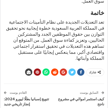
سوق العمل.
خاتمة
تعد التعديلات الجديدة على نظام التأمينات الاجتماعية
في المملكة العربية السعودية خطوة إيجابية نحو تحقيق
التوازن بين حقوق الموظفين الجدد والمشتركين
الحاليين، وتعزيز كفاءة سوق العمل. من المتوقع أن
تساهم هذه التعديلات في تحقيق استقرار اجتماعي
واقتصادي أكبر، مما ينعكس إيجابيًا على مستقبل
المملكة وأبنائها.
شارك
السابق بوست
القادم بوست
كيف استثمر اموالي في مشروع
تتويج إسبانيا بطلًا ليورو 2024:
ناجح
إنجاز تاريخي جديد