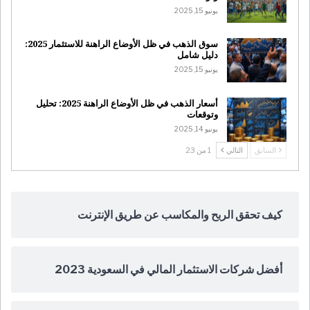
يونيو 15, 2025
سوق الذهب في ظل الأوضاع الراهنة للاستثمار 2025:
دليل شامل
يونيو 15, 2025
أسعار الذهب في ظل الأوضاع الراهنة 2025: تحليل
وتوقعات
يونيو 14, 2025
السابق
التالي
1 من 23
كيف تحقق الربح والمكاسب عن طريق الإنترنت
أفضل شركات الاستثمار المالي في السعودية 2023