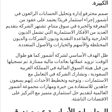
الكبيرة.
صمم محترفو إدارة وتحليل الحسابات الرائعون في
أشمور إجراء استثمار فريدًا يعتمد على عقود من
المعرفة والخبرة في سوق متنامٍ. تشتهر الشركة بتقديم
العديد من الأفكار الاستثمارية التي تشمل الديون
الخارجية والقاعدة النقدية وديون الشركات والديون
المختلطة والأسهم والخيارات والأصول المتعددة.
ظل الهدف الأساسي لشركة أشمور كما هو طوال
الوقت: تزويد عملائها بعائدات مالية ممتازة. تم تسجيلها
من قبل هيئة السوق المالية في المملكة العربية
السعودية ، وتشارك الشركة في التعامل مع
الاستثمارات ، وتوجيه وتخطيط الأحداث. إنهم يسعون
جاهدين للاستفادة من خبرة ومهارات مجموعة أشمور
العالمية لتقديم حل استثماري متميز مع التركيز على
الاقتصادات الناشئة.
المعلومات الأساسية عن صندوق