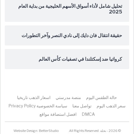
تحليل شامل لأداء أسواق الأسهم الخليجية من بداية العام
2025
حقيقة انتقال فان دايك إلى نادي النصر وآخر التطورات
كرواتيا ضد إسكتلندا في تصفيات كأس العالم
حالة الطقس اليوم
منصة مدرستي
اسعار الذهب تاريخيا
سعر الذهب اليوم
تواصل معنا
سياسة الخصوصية Privacy Policy
DMCA
افضل استضافة مواقع
© 2026 - نخلة. All Rights Reserved.
BetterStudio
Website Design: