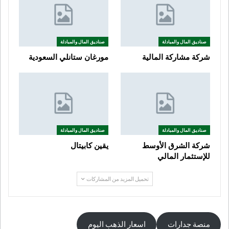
صناديق المال والمبادلة
صناديق المال والمبادلة
شركة مشاركة المالية
مورغان ستانلي السعودية
صناديق المال والمبادلة
صناديق المال والمبادلة
شركة الشرق الأوسط
يقين كابيتال
للإستثمار المالي
تحميل المزيد من المشاركات
منصة جدارات
اسعار الذهب اليوم