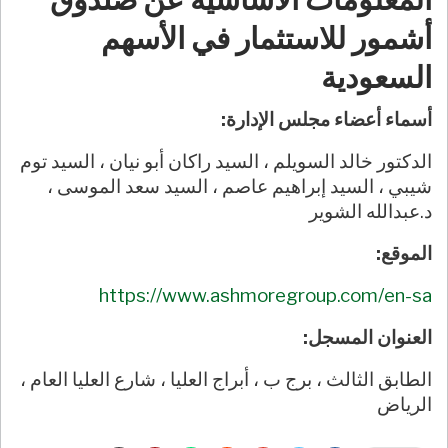
أشمور للاستثمار في الأسهم
السعودية
أسماء أعضاء مجلس الإدارة:
الدكتور خالد السويلم ، السيد راكان أبو نيان ، السيد توم
شيبي ، السيد إبراهيم عاصم ، السيد سعد الموسى ،
د.عبدالله الشوير
الموقع:
https://www.ashmoregroup.com/en-sa
العنوان المسجل:
الطابق الثالث ، برج ب ، أبراج العليا ، شارع العليا العام ،
الرياض