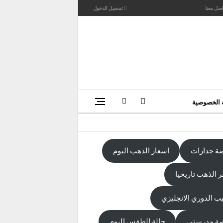
اصل معنا
تسجيل الدخول
 الخصوصية
ة جدارات
اسعار الذهب اليوم
 الذهب تاريخيا
يب الدوري الانجليزي
ة مدرستي
حالة الطقس اليوم