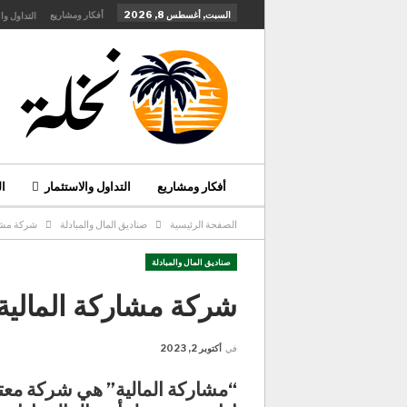
السبت, أغسطس 8, 2026
أفكار ومشاريع
التداول وا
أفكار ومشاريع
التداول والاستثمار
ا
الصفحة الرئيسية
صناديق المال والمبادلة
شركة مشار
تواصل معنا
صناديق المال والمبادلة
شركة مشاركة المالية
في
أكتوبر 2, 2023
“مشاركة المالية” هي شركة مع