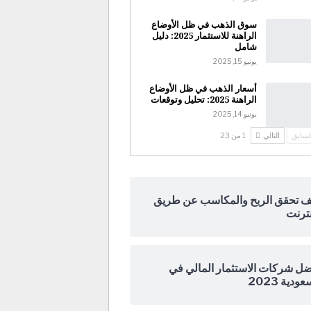
سوق الذهب في ظل الأوضاع
الراهنة للاستثمار 2025: دليل
شامل
يونيو 15, 2025
أسعار الذهب في ظل الأوضاع
الراهنة 2025: تحليل وتوقعات
يونيو 14, 2025
لسابق
التالي
1 من 23
ف تحقق الربح والمكاسب عن طريق
نترنت
ل شركات الاستثمار المالي في
ودية 2023