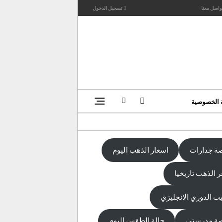
واصل معنا
تسجيل الدخول
 الخصوصية
ة جدارات
اسعار الذهب اليوم
 الذهب تاريخيا
يب الدوري الانجليزي
ة مدرستي
حالة الطقس اليوم