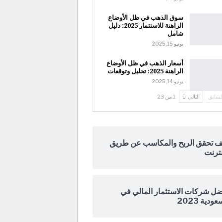
سوق الذهب في ظل الأوضاع
الراهنة للاستثمار 2025: دليل
شامل
يونيو 15, 2025
أسعار الذهب في ظل الأوضاع
الراهنة 2025: تحليل وتوقعات
يونيو 14, 2025
لسابق
التالي
1 من 23
ف تحقق الربح والمكاسب عن طريق
نترنت
ل شركات الاستثمار المالي في
ودية 2023