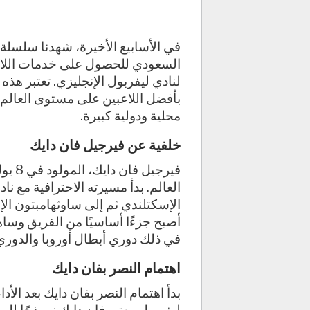
في الأسابيع الأخيرة، شهدنا سلسلة
السعودي للحصول على خدمات اللاعب
لنادي ليفربول الإنجليزي. تعتبر هذه
بأفضل اللاعبين على مستوى العالم
محلية ودولية كبيرة.
خلفية عن فيرجيل فان دايك
العالم. بدأ مسيرته الاحترافية مع ن
أصبح جزءًا أساسيًا من الفريق وسا
في ذلك دوري أبطال أوروبا والدوري 
اهتمام النصر بفان دايك
بدأ اهتمام النصر بفان دايك بعد الأ