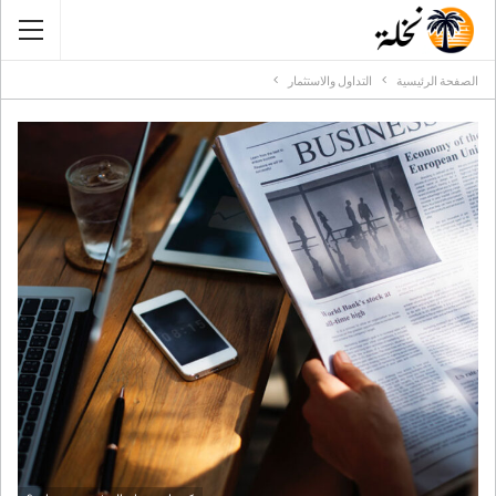
الصفحة الرئيسية
التداول والاستثمار