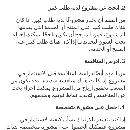
2. ابحث عن مشروع لديه طلب كبير
من المهم أن تختار مشروعًا لديه طلب كبير. إذا كان
هناك طلب كبير على المنتج أو الخدمة التي يقدمها
المشروع، فمن المرجح أن يكون ناجحًا. يمكنك إجراء
بحث السوق لتحديد ما إذا كان هناك طلب كبير على
المنتج أو الخدمة.
3. ادرس المنافسة
من المهم أيضًا دراسة المنافسة قبل الاستثمار في
مشروع. إذا كانت هناك منافسة شديدة، فقد يكون من
الصعب تحقيق أرباح من المشروع. يمكنك إجراء بحث
عن المنافسين لتحديد نقاط قوتهم وضعفهم.
4. احصل على مشورة متخصصة
إذا كنت تشعر بالارتباك بشأن كيفية الاستثمار في
مشروع، فيمكنك الحصول على مشورة متخصصة. هناك