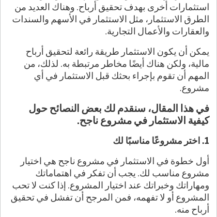
استثمارات أخرى بهدف تحقيق أرباح. وهناك العديد من
الطرق الاستثمار، مثل الاستثمار في الأسهم والسندات
والعقارات والأعمال التجارية.
يمكن أن يكون الاستثمار طريقة رائعة لتحقيق أرباح
مالية، ولكن هناك أيضًا مخاطر مرتبطة به. لذلك، من
المهم أن تقوم بإجراء بحثك قبل الاستثمار في أي
مشروع.
في هذا المقال، سنقدم لك بعض النصائح حول
كيفية الاستثمار في مشروع ناجح.
1. اختر مشروعًا مناسبًا لك
أول خطوة في الاستثمار في مشروع ناجح هي اختيار
مشروع مناسب لك. يجب أن تفكر في اهتماماتك
ومهاراتك وخبراتك عند اختيار المشروع. إذا كنت لا تحب
المشروع أو لا تفهمه، فمن المرجح أن تفشل في تحقيق
أرباح منه.